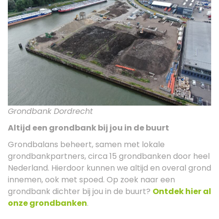
Grondbank Dordrecht
Altijd een grondbank bij jou in de buurt
Grondbalans beheert, samen met lokale
grondbankpartners, circa 15 grondbanken door heel
Nederland. Hierdoor kunnen we altijd en overal grond
innemen, ook met spoed. Op zoek naar een
grondbank dichter bij jou in de buurt?
Ontdek hier al
onze grondbanken
.