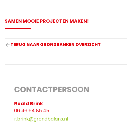
SAMEN MOOIE PROJECTEN MAKEN!
TERUG NAAR GRONDBANKEN OVERZICHT
CONTACTPERSOON
Roald Brink
06 46 64 85 45
r.brink@grondbalans.nl