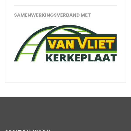
SAMENWERKINGSVERBAND MET