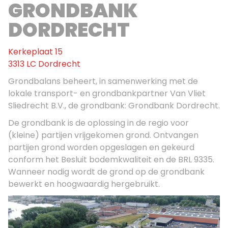
GRONDBANK
DORDRECHT
Kerkeplaat 15
3313 LC Dordrecht
Grondbalans beheert, in samenwerking met de
lokale transport- en grondbankpartner Van Vliet
Sliedrecht B.V., de grondbank: Grondbank Dordrecht.
De grondbank is de oplossing in de regio voor
(kleine) partijen vrijgekomen grond. Ontvangen
partijen grond worden opgeslagen en gekeurd
conform het Besluit bodemkwaliteit en de BRL 9335.
Wanneer nodig wordt de grond op de grondbank
bewerkt en hoogwaardig hergebruikt.