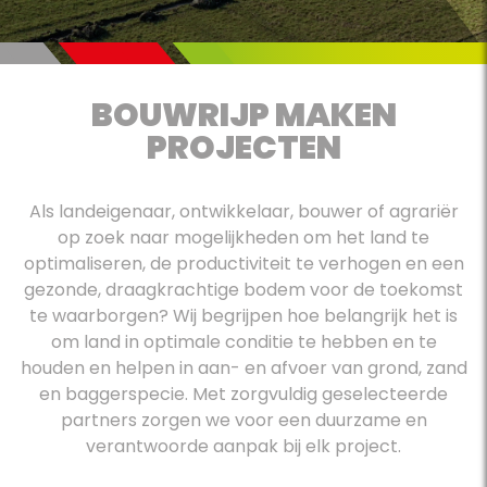
BOUWRIJP MAKEN
PROJECTEN
Als landeigenaar, ontwikkelaar, bouwer of agrariër
op zoek naar mogelijkheden om het land te
optimaliseren, de productiviteit te verhogen en een
gezonde, draagkrachtige bodem voor de toekomst
te waarborgen? Wij begrijpen hoe belangrijk het is
om land in optimale conditie te hebben en te
houden en helpen in aan- en afvoer van grond, zand
en baggerspecie. Met zorgvuldig geselecteerde
partners zorgen we voor een duurzame en
verantwoorde aanpak bij elk project.