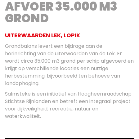
AFVOER 35.000 M3
GROND
UITERWAARDEN LEK, LOPIK
Grondbalans levert een bijdrage aan de
herinrichting van de uiterwaarden van de Lek. Er
wordt circa 35.000 m3 grond per schip afgevoerd en
krijgt op verschillende locaties een nuttige
herbestemming, bijvoorbeeld ten behoeve van
landophoging.
Salmsteke is een initiatief van Hoogheemraadschap
Stichtse Rijnlanden en betreft een integraal project
voor dijkveiligheid, recreatie, natuur en
waterkwaliteit.