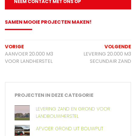
NEEM CONTACT MET ONS OP
SAMEN MOOIE PROJECTEN MAKEN!
VORIGE
VOLGENDE
AANVOER 20.000 M3
LEVERING 20.000 M3
VOOR LANDHERSTEL
SECUNDAIR ZAND
PROJECTEN IN DEZE CATEGORIE
LEVERING ZAND EN GROND VOOR
LANDBOUWHERSTEL
AFVOER GROND UIT BOUWPUT