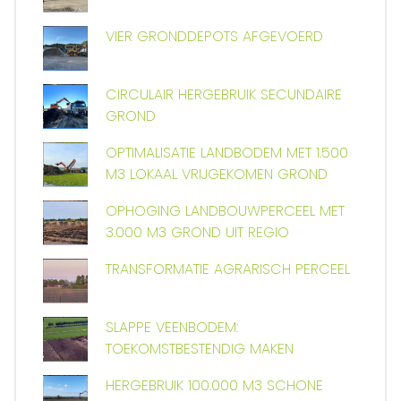
VIER GRONDDEPOTS AFGEVOERD
CIRCULAIR HERGEBRUIK SECUNDAIRE
GROND
OPTIMALISATIE LANDBODEM MET 1.500
M3 LOKAAL VRIJGEKOMEN GROND
OPHOGING LANDBOUWPERCEEL MET
3.000 M3 GROND UIT REGIO
TRANSFORMATIE AGRARISCH PERCEEL
SLAPPE VEENBODEM:
TOEKOMSTBESTENDIG MAKEN
HERGEBRUIK 100.000 M3 SCHONE