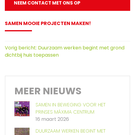
NEEM CONTACT MET ONS OP
SAMEN MOOIE PROJECTEN MAKEN!
Vorig bericht: Duurzaam werken begint met grond
dichtbij huis toepassen
MEER NIEUWS
SAMEN IN BEWEGING VOOR HET
PRINSES MÁXIMA CENTRUM
16 maart 2026
DUURZAAM WERKEN BEGINT MET