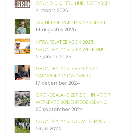
GROND DICHTBIJ HUIS TOEPASSEN
4 maart 2026
ALS HET OP PAPIER MAAR KLOPT!
14 augustus 2025
INFRA RELATIEDAGEN 2025:
GRONDBALANS IS ER WEER BIJ!
27 januari 2025
GRONDBALANS ‘VRIEND’ VAN
VAKGROEP GRONDWERK
17 december 2024
GRONDBALANS ZET ZICH IN VOOR
WERKBARE BODEMREGELGEVING
20 september 2024
GRONDBALANS BOUWT VERDER!
29 juli 2024